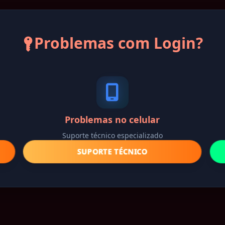
Problemas com Login?
Problemas no celular
Suporte técnico especializado
SUPORTE TÉCNICO