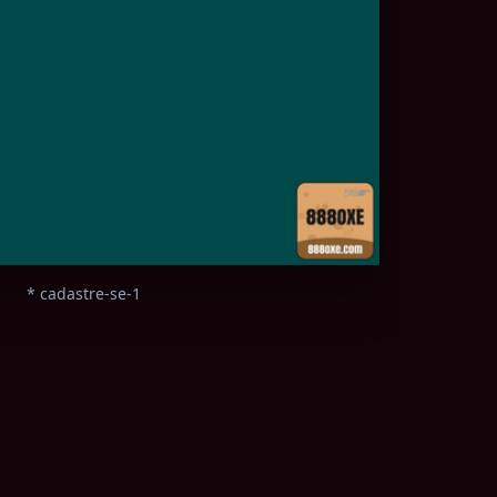
* cadastre-se-1