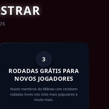
ASTRAR
OS
3
RODADAS GRÁTIS PARA
NOVOS JOGADORES
Novos membros do 888oxe.com recebem
rodadas livres nos slots mais populares e
muito mais.