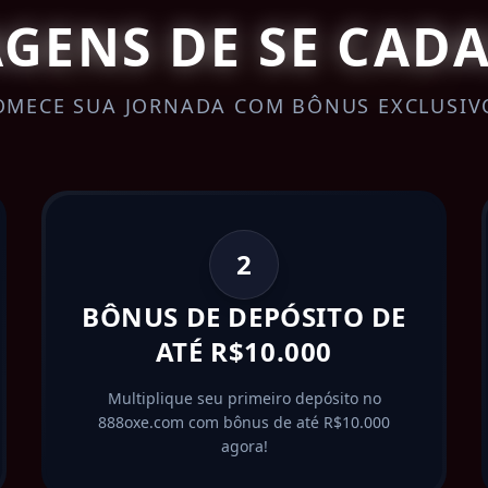
GENS DE SE CAD
OMECE SUA JORNADA COM BÔNUS EXCLUSIV
2
BÔNUS DE DEPÓSITO DE
ATÉ R$10.000
Multiplique seu primeiro depósito no
888oxe.com com bônus de até R$10.000
agora!